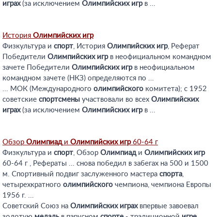
играх
(за исключением
Олимпийских
игр
в ...
История
Олимпийских
игр
Физкультура и
спорт
, История
Олимпийских
игр
, Реферат
Победители
Олимпийских
игр
в неофициальном командном
зачете Победители
Олимпийских
игр
в неофициальном
командном зачете (НКЗ) определяются по ...
... МОК (Международного
олимпийского
комитета); с 1952
советские
спортсмены
участвовали во всех
Олимпийских
играх
(за исключением
Олимпийских
игр
в ...
Обзор
Олимпиад
и
Олимпийских
игр
60-64 г
Физкультура и
спорт
, Обзор
Олимпиад
и
Олимпийских
игр
60-64 г , Рефераты ... снова победил в забегах на 500 и 1500
м. Спортивный подвиг заслуженного мастера
спорта
,
четырехкратного
олимпийского
чемпиона, чемпиона Европы
1956 г. ...
Советский Союз на
Олимпийских
играх
впервые завоевал
золотую
медаль
в парусном
спорте
- традиционной
игре