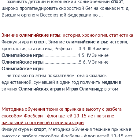
... развивать детский и юношеский конькобежный
спорт
;
широко пропагандировать скоростной бег на коньках и т. д.
Высшим органом Всесоюзной федерации по ...
Зимние
олимпийские
игры
: история, хронология, статистика
Физкультура и
спорт
, Зимние
олимпийские
игры
: история,
хронология, статистика, Реферат ... 3 4. III Зимние
Олимпийские
игры
............................4 5. IV Зимние
Олимпийские
игры
.............................5 6. V Зимние
Олимпийские
игры
...
... не только по этим показателям: она оказалась
единственной, сумевшей в один год получить
медали
в
зимних
Олимпийских
играх
и
Играх
Олимпиад
: в этом
Методика обучения технике прыжка в высоту с разбега
способом Фосбери - флоп детей 13-15 лет на этапе
начальной спортивной специализации
Физкультура и
спорт
, Методика обучения технике прыжка в
высоту с разбега способом Фосбери - флоп детей 13-15 лет