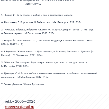
ref.by 2006—2026
contextus@mail.ru