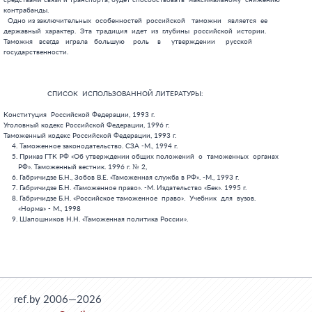
ref.by 2006—2026