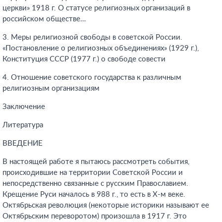
церкви» 1918 г. О статусе религиозных организаций в
российском обществе…
3. Меры религиозной свободы в советской России.
«Постановление о религиозных объединениях» (1929 г.),
Конституция СССР (1977 г.) о свободе совести
4. Отношение советского государства к различным
религиозным организациям
Заключение
Литература
ВВЕДЕНИЕ
В настоящей работе я пытаюсь рассмотреть события,
происходившие на территории Советской России и
непосредственно связанные с русским Православием.
Крещение Руси началось в 988 г., то есть в Х-м веке.
Октябрьская революция (некоторые историки называют ее
Октябрьским переворотом) произошла в 1917 г. Это