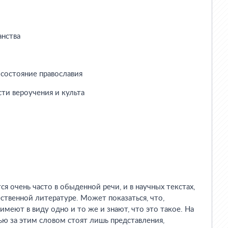
анства
 состояние православия
ти вероучения и культа
ся очень часто в обыденной речи, и в научных текстах,
ственной литературе. Может показаться, что,
 имеют в виду одно и то же и знают, что это такое. На
ю за этим словом стоят лишь представления,