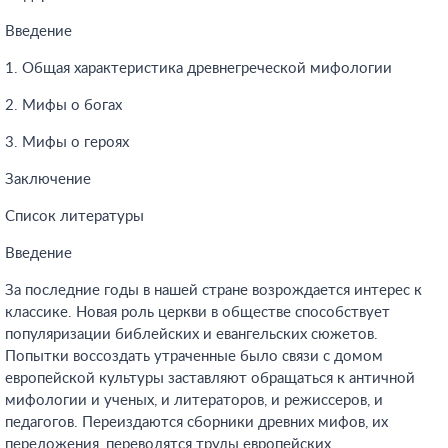
Введение
1. Общая характеристика древнегреческой мифологии
2. Мифы о богах
3. Мифы о героях
Заключение
Список литературы
Введение
За последние годы в нашей стране возрождается интерес к
классике. Новая роль церкви в обществе способствует
популяризации библейских и евангельских сюжетов.
Попытки воссоздать утраченные было связи с домом
европейской культуры заставляют обращаться к античной
мифологии и ученых, и литераторов, и режиссеров, и
педагогов. Переиздаются сборники древних мифов, их
переложения, переводятся труды европейских