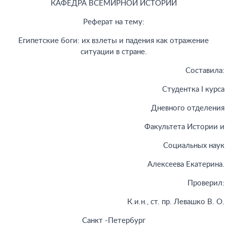
КАФЕДРА ВСЕМИРНОЙ ИСТОРИИ
Реферат на тему:
Египетские боги: их взлеты и падения как отражение
ситуации в стране.
Составила:
Студентка I курса
Дневного отделения
Факультета Истории и
Социальных наук
Алексеева Екатерина.
Проверил:
К.и.н., ст. пр. Левашко В. О.
Санкт -Петербург