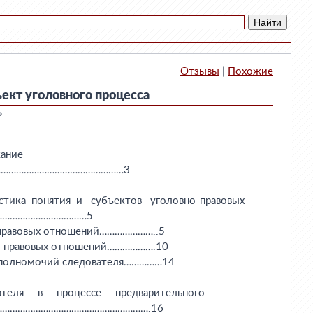
Отзывы
|
Похожие
ект уголовного процесса
»