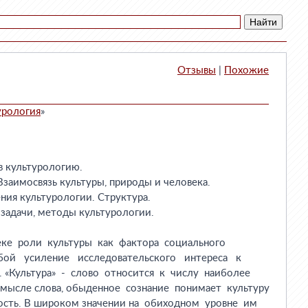
Отзывы
|
Похожие
урология
»