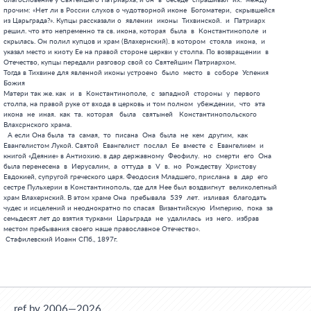
ref.by 2006—2026