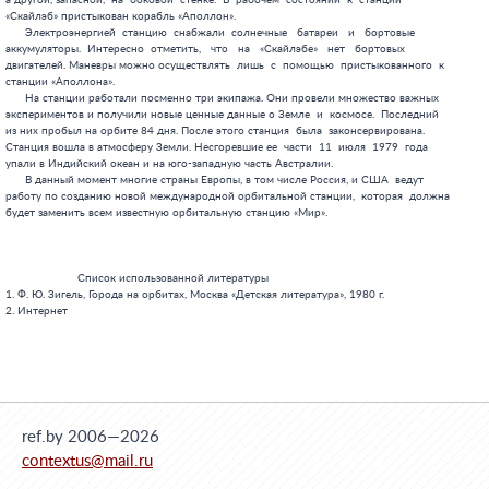
ref.by 2006—2026
contextus@mail.ru