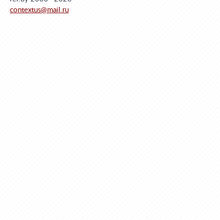
contextus@mail.ru