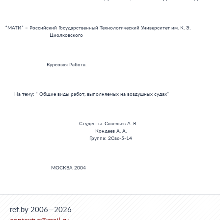
ref.by 2006—2026