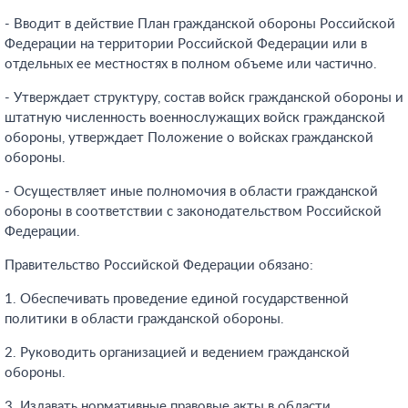
- Вводит в действие План гражданской обороны Российской
Федерации на территории Российской Федерации или в
отдельных ее местностях в полном объеме или частично.
- Утверждает структуру, состав войск гражданской обороны и
штатную численность военнослужащих войск гражданской
обороны, утверждает Положение о войсках гражданской
обороны.
- Осуществляет иные полномочия в области гражданской
обороны в соответствии с законодательством Российской
Федерации.
Правительство Российской Федерации обязано:
1. Обеспечивать проведение единой государственной
политики в области гражданской обороны.
2. Руководить организацией и ведением гражданской
обороны.
3. Издавать нормативные правовые акты в области