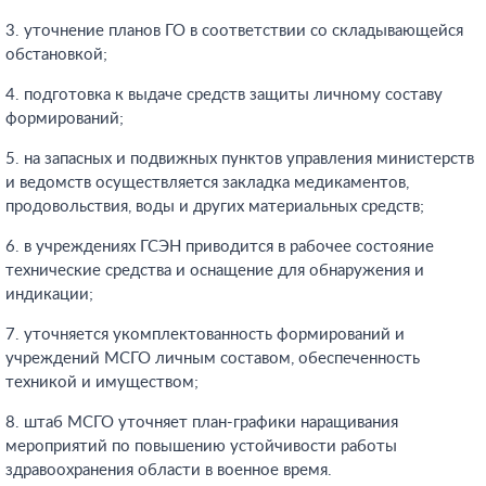
3. уточнение планов ГО в соответствии со складывающейся
обстановкой;
4. подготовка к выдаче средств защиты личному составу
формирований;
5. на запасных и подвижных пунктов управления министерств
и ведомств осуществляется закладка медикаментов,
продовольствия, воды и других материальных средств;
6. в учреждениях ГСЭН приводится в рабочее состояние
технические средства и оснащение для обнаружения и
индикации;
7. уточняется укомплектованность формирований и
учреждений МСГО личным составом, обеспеченность
техникой и имуществом;
8. штаб МСГО уточняет план-графики наращивания
мероприятий по повышению устойчивости работы
здравоохранения области в военное время.