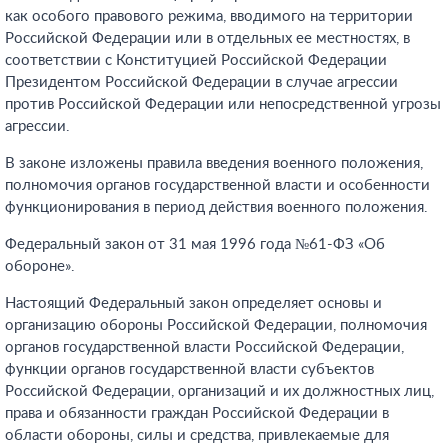
как особого правового режима, вводимого на территории
Российской Федерации или в отдельных ее местностях, в
соответствии с Конституцией Российской Федерации
Президентом Российской Федерации в случае агрессии
против Российской Федерации или непосредственной угрозы
агрессии.
В законе изложены правила введения военного положения,
полномочия органов государственной власти и особенности
функционирования в период действия военного положения.
Федеральный закон от 31 мая 1996 года №61-ФЗ «Об
обороне».
Настоящий Федеральный закон определяет основы и
организацию обороны Российской Федерации, полномочия
органов государственной власти Российской Федерации,
функции органов государственной власти субъектов
Российской Федерации, организаций и их должностных лиц,
права и обязанности граждан Российской Федерации в
области обороны, силы и средства, привлекаемые для