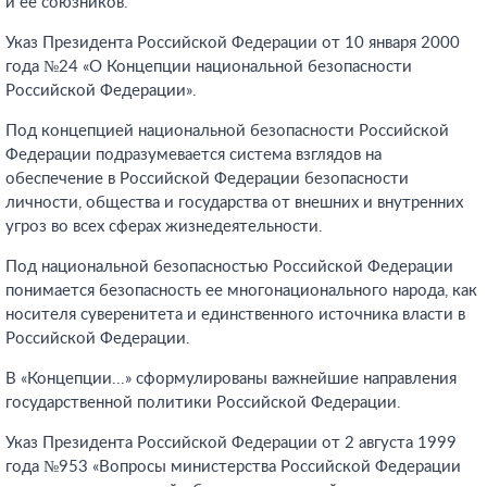
и ее союзников.
Указ Президента Российской Федерации от 10 января 2000
года №24 «О Концепции национальной безопасности
Российской Федерации».
Под концепцией национальной безопасности Российской
Федерации подразумевается система взглядов на
обеспечение в Российской Федерации безопасности
личности, общества и государства от внешних и внутренних
угроз во всех сферах жизнедеятельности.
Под национальной безопасностью Российской Федерации
понимается безопасность ее многонационального народа, как
носителя суверенитета и единственного источника власти в
Российской Федерации.
В «Концепции...» сформулированы важнейшие направления
государственной политики Российской Федерации.
Указ Президента Российской Федерации от 2 августа 1999
года №953 «Вопросы министерства Российской Федерации