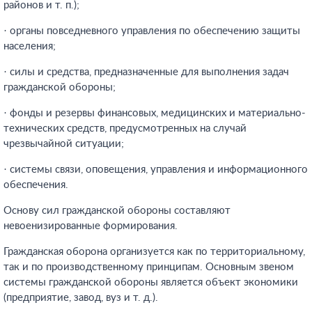
районов и т. п.);
· органы повседневного управления по обеспечению защиты
населения;
· силы и средства, предназначенные для выполнения задач
гражданской обороны;
· фонды и резервы финансовых, медицинских и материально-
технических средств, предусмотренных на случай
чрезвычайной ситуации;
· системы связи, оповещения, управления и информационного
обеспечения.
Основу сил гражданской обороны составляют
невоенизированные формирования.
Гражданская оборона организуется как по территориальному,
так и по производственному принципам. Основным звеном
системы гражданской обороны является объект экономики
(предприятие, завод, вуз и т. д.).