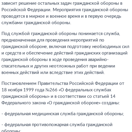
зависит решение остальных задач гражданской обороны в
Российской Федерации. Мероприятия гражданской обороны
проводятся в мирное и военное время и в первую очередь
службами гражданской обороны.
Под службой гражданской обороны понимается служба,
предназначенная для проведения мероприятий по
гражданской обороне, включая подготовку необходимых сил
и средств и обеспечение действий гражданских организаций
гражданской обороны в ходе проведения аварийно-
спасательных и других неотложных работ при ведении
военных действий или вследствие этих действий.
Постановлением Правительства Российской Федерации от
18 ноября 1999 года №266 «О федеральных службах
гражданской обороны» и в соответствии со статьей 14
Федерального закона «О гражданской обороне» созданы:
- федеральная медицинская служба гражданской обороны;
- федеральная противопожарная служба гражданской
обороны;