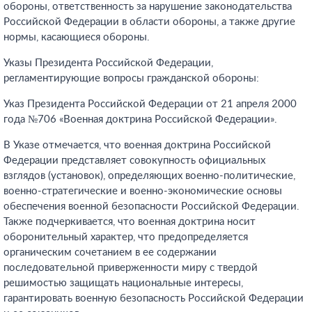
обороны, ответственность за нарушение законодательства
Российской Федерации в области обороны, а также другие
нормы, касающиеся обороны.
Указы Президента Российской Федерации,
регламентирующие вопросы гражданской обороны:
Указ Президента Российской Федерации от 21 апреля 2000
года №706 «Военная доктрина Российской Федерации».
В Указе отмечается, что военная доктрина Российской
Федерации представляет совокупность официальных
взглядов (установок), определяющих военно-политические,
военно-стратегические и военно-экономические основы
обеспечения военной безопасности Российской Федерации.
Также подчеркивается, что военная доктрина носит
оборонительный характер, что предопределяется
органическим сочетанием в ее содержании
последовательной приверженности миру с твердой
решимостью защищать национальные интересы,
гарантировать военную безопасность Российской Федерации