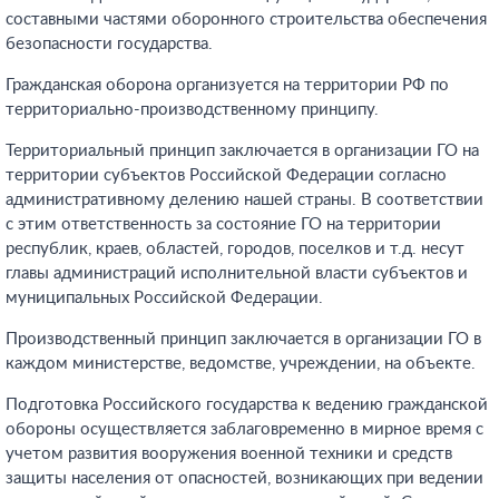
составными частями оборонного строительства обеспечения
безопасности государства.
Гражданская оборона организуется на территории РФ по
территориально-производственному принципу.
Территориальный принцип заключается в организации ГО на
территории субъектов Российской Федерации согласно
административному делению нашей страны. В соответствии
с этим ответственность за состояние ГО на территории
республик, краев, областей, городов, поселков и т.д. несут
главы администраций исполнительной власти субъектов и
муниципальных Российской Федерации.
Производственный принцип заключается в организации ГО в
каждом министерстве, ведомстве, учреждении, на объекте.
Подготовка Российского государства к ведению гражданской
обороны осуществляется заблаговременно в мирное время с
учетом развития вооружения военной техники и средств
защиты населения от опасностей, возникающих при ведении