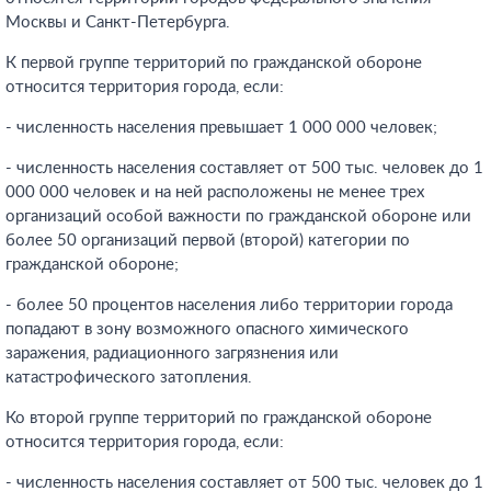
Москвы и Санкт-Петербурга.
К первой группе территорий по гражданской обороне
относится территория города, если:
- численность населения превышает 1 000 000 человек;
- численность населения составляет от 500 тыс. человек до 1
000 000 человек и на ней расположены не менее трех
организаций особой важности по гражданской обороне или
более 50 организаций первой (второй) категории по
гражданской обороне;
- более 50 процентов населения либо территории города
попадают в зону возможного опасного химического
заражения, радиационного загрязнения или
катастрофического затопления.
Ко второй группе территорий по гражданской обороне
относится территория города, если:
- численность населения составляет от 500 тыс. человек до 1