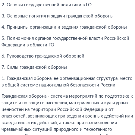
2. Основы государственной политики в ГО
3. Основные понятия и задачи гражданской обороны
4. Принципы организации и ведения гражданской обороны
5. Полномочия органов государственной власти Российской
Федерации в области ГО
6. Руководство гражданской обороной
7. Силы гражданской обороны
1. Гражданская оборона, ее организационная структура, место
в общей системе национальной безопасности России
Гражданская оборона - система мероприятий по подготовке к
защите и по защите населения, материальных и культурных
ценностей на территории Российской Федерации от
опасностей, возникающих при ведении военных действий или
вследствие этих действий, а также при возникновении
чрезвычайных ситуаций природного и техногенного