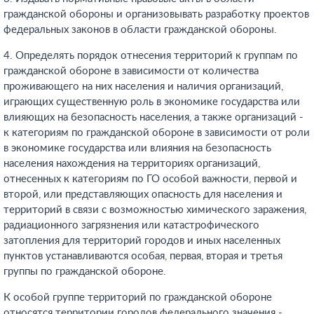
гражданской обороны и организовывать разработку проектов
федеральных законов в области гражданской обороны.
4. Определять порядок отнесения территорий к группам по
гражданской обороне в зависимости от количества
проживающего на них населения и наличия организаций,
играющих существенную роль в экономике государства или
влияющих на безопасность населения, а также организаций -
к категориям по гражданской обороне в зависимости от роли
в экономике государства или влияния на безопасность
населения нахождения на территориях организаций,
отнесенных к категориям по ГО особой важности, первой и
второй, или представляющих опасность для населения и
территорий в связи с возможностью химического заражения,
радиационного загрязнения или катастрофического
затопления для территорий городов и иных населенных
пунктов устанавливаются особая, первая, вторая и третья
группы по гражданской обороне.
К особой группе территорий по гражданской обороне
относятся территории городов федерального значения -