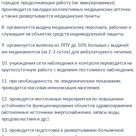
городов, продолжающих работу (не эвакуированных),
производится закладка коллективных медицинских аптечек,
а также развертываются медицинские пункты.
8. организуется выдача медицинскому персоналу, рабочим и
служащим на объектах средств индивидуальной защиты.
9. организуется выписка из ЛПУ до 50% больных с выдачей
им медикаментов (на 2-3 суток) для амбулаторного лечения;
10. учреждения сети наблюдения и контроля переводятся на
круглосуточную работу с ведением постоянного наблюдения;
11. при необходимости, по эпидемическим показаниям,
проводится массовая иммунизация населения;
12. проводятся неотложные мероприятия по повышению
устойчивости функционирования объектов здравоохранения
(автономные источники энергоснабжения, запасы воды,
продовольствия и др.);
13. проводится подготовка к развертыванию больничной