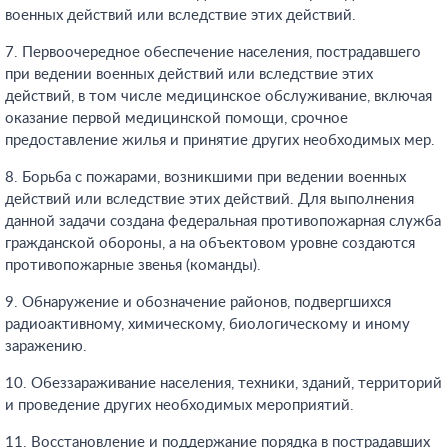
военных действий или вследствие этих действий.
7. Первоочередное обеспечение населения, пострадавшего
при ведении военных действий или вследствие этих
действий, в том числе медицинское обслуживание, включая
оказание первой медицинской помощи, срочное
предоставление жилья и принятие других необходимых мер.
8. Борьба с пожарами, возникшими при ведении военных
действий или вследствие этих действий. Для выполнения
данной задачи создана федеральная противопожарная служба
гражданской обороны, а на объектовом уровне создаются
противопожарные звенья (команды).
9. Обнаружение и обозначение районов, подвергшихся
радиоактивному, химическому, биологическому и иному
заражению.
10. Обеззараживание населения, техники, зданий, территорий
и проведение других необходимых мероприятий.
11. Восстановление и поддержание порядка в пострадавших