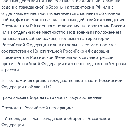
военных действий или вследствие этих действий. Само же
ведение гражданской обороны на территории РФ или в
отдельных ее местностях начинается с момента объявления
войны, фактического начала военных действий или введения
Президентом РФ военного положения на территории России
или в отдельных ее местностях. Под военным положением
понимается особый режим, вводимый на территории
Российской Федерации или в отдельных ее местностях в
соответствии с Конституцией Российской Федерации
Президентом Российской Федерации в случае агрессии
против Российской Федерации или непосредственной угрозы
агрессии.
5. Полномочия органов государственной власти Российской
Федерации в области ГО
гражданская оборона готовность государственный
Президент Российской Федерации:
- Утверждает План гражданской обороны Российской
Федерации.