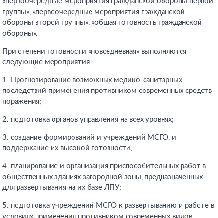
«первоочередные мероприятия гражданской обороны первой
группы», «первоочередные мероприятия гражданской
обороны второй группы», «общая готовность гражданской
обороны».
При степени готовности «повседневная» выполняются
следующие мероприятия:
1. Прогнозирование возможных медико-санитарных
последствий применения противником современных средств
поражения;
2. подготовка органов управления на всех уровнях;
3. создание формирований и учреждений МСГО, и
поддержание их высокой готовности;
4. планирование и организация приспособительных работ в
общественных зданиях загородной зоны, предназначенных
для развертывания на их базе ЛПУ;
5. подготовка учреждений МСГО к развертыванию и работе в
условиях применения противником современных видов