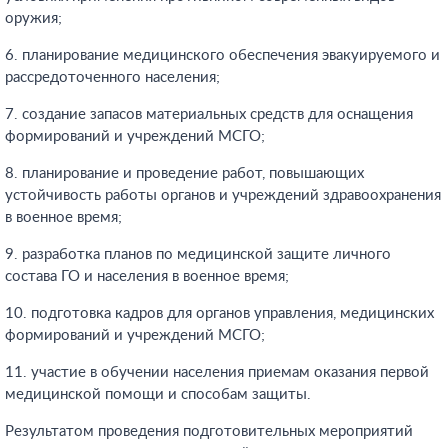
оружия;
6. планирование медицинского обеспечения эвакуируемого и
рассредоточенного населения;
7. создание запасов материальных средств для оснащения
формирований и учреждений МСГО;
8. планирование и проведение работ, повышающих
устойчивость работы органов и учреждений здравоохранения
в военное время;
9. разработка планов по медицинской защите личного
состава ГО и населения в военное время;
10. подготовка кадров для органов управления, медицинских
формирований и учреждений МСГО;
11. участие в обучении населения приемам оказания первой
медицинской помощи и способам защиты.
Результатом проведения подготовительных мероприятий