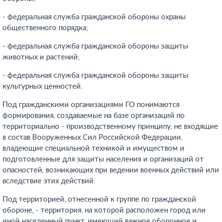
- федеральная служба гражданской обороны охраны
общественного порядка;
- федеральная служба гражданской обороны защиты
животных и растений;
- федеральная служба гражданской обороны защиты
культурных ценностей.
Под гражданскими организациями ГО понимаются
формирования, создаваемые на базе организаций по
территориально - производственному принципу, не входящие
в состав Вооруженных Сил Российской Федерации,
владеющие специальной техникой и имуществом и
подготовленные для защиты населения и организаций от
опасностей, возникающих при ведении военных действий или
вследствие этих действий.
Под территорией, отнесенной к группе по гражданской
обороне, - территория, на которой расположен город или
иной населенный пункт, имеющий важное оборонное и