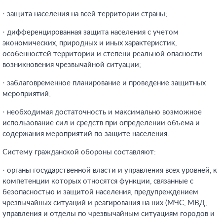
· защита населения на всей территории страны;
· дифференцированная защита населения с учетом
экономических, природных и иных характеристик,
особенностей территории и степени реальной опасности
возникновения чрезвычайной ситуации;
· заблаговременное планирование и проведение защитных
мероприятий;
· необходимая достаточность и максимально возможное
использование сил и средств при определении объема и
содержания мероприятий по защите населения.
Систему гражданской обороны составляют:
· органы государственной власти и управления всех уровней, к
компетенции которых относятся функции, связанные с
безопасностью и защитой населения, предупреждением
чрезвычайных ситуаций и реагирования на них (МЧС, МВД,
управления и отделы по чрезвычайным ситуациям городов и