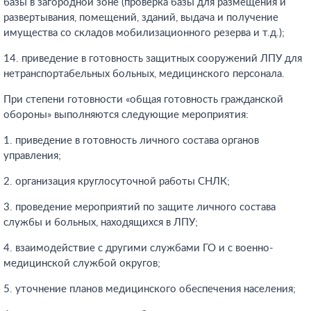
базы в загородной зоне (проверка базы для размещения и
развертывания, помещений, зданий, выдача и получение
имущества со складов мобилизационного резерва и т.д.);
14. приведение в готовность защитных сооружений ЛПУ для
нетранспортабельных больных, медицинского персонала.
При степени готовности «общая готовность гражданской
обороны» выполняются следующие мероприятия:
1. приведение в готовность личного состава органов
управления;
2. организация круглосуточной работы СНЛК;
3. проведение мероприятий по защите личного состава
службы и больных, находящихся в ЛПУ;
4. взаимодействие с другими службами ГО и с военно-
медицинской службой округов;
5. уточнение планов медицинского обеспечения населения;