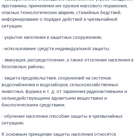
противника, применения им оружия массового поражения,
опасных технологических авариях, стихийных бедствий,
информирование о порядке действий в чрезвычайной
ситуации;
· укрытие населения в защитных сооружениях;
· использование средств индивидуальной защиты;
· эвакуация, рассредоточение, а также отселение населения в
безопасные районы;
· защита продовольствия, сооружений на системах
водоснабжения и водозаборов, сельскохозяйственных
животных, фуража и т. д. от заражения радиоактивными и
сильнодействующими ядовитыми веществами и
биологическими средствами;
· обучение населения способам защиты в чрезвычайных
ситуациях.
К основным принципам защиты населения относятся: