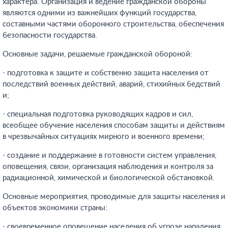
характера. Организация и ведение гражданской обороны
являются одними из важнейших функций государства,
составными частями оборонного строительства, обеспечения
безопасности государства.
Основные задачи, решаемые гражданской обороной:
· подготовка к защите и собственно защита населения от
последствий военных действий, аварий, стихийных бедствий
и;
· специальная подготовка руководящих кадров и сил,
всеобщее обучение населения способам защиты и действиям
в чрезвычайных ситуациях мирного и военного времени;
· создание и поддержание в готовности систем управления,
оповещения, связи, организация наблюдения и контроля за
радиационной, химической и биологической обстановкой.
Основные мероприятия, проводимые для защиты населения и
объектов экономики страны:
· своевременное оповещение населения об угрозе нападения