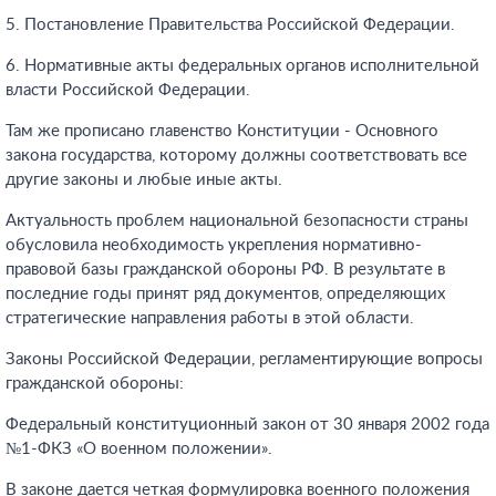
5. Постановление Правительства Российской Федерации.
6. Нормативные акты федеральных органов исполнительной
власти Российской Федерации.
Там же прописано главенство Конституции - Основного
закона государства, которому должны соответствовать все
другие законы и любые иные акты.
Актуальность проблем национальной безопасности страны
обусловила необходимость укрепления нормативно-
правовой базы гражданской обороны РФ. В результате в
последние годы принят ряд документов, определяющих
стратегические направления работы в этой области.
Законы Российской Федерации, регламентирующие вопросы
гражданской обороны:
Федеральный конституционный закон от 30 января 2002 года
№1-ФКЗ «О военном положении».
В законе дается четкая формулировка военного положения