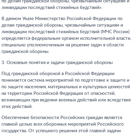
по делам гражданской обороны, чрезвычайным ситуациям и
ликвидации последствий стихийных бедствий».
В данном Указе Министерство Российской Федерации по
делам гражданской обороны, чрезвычайным ситуациям и
ликвидации последствий стихийных бедствий (МЧС России)
определяется федеральным органом исполнительной власти,
специально уполномоченным на решение задач в области
гражданской обороны.
3. Основные понятия и задачи гражданской обороны
Под гражданской обороной в Российской Федерации
понимается система мероприятий по подготовке к защите и
по защите населения, материальных и культурных ценностей
на территории Российской Федерации от опасностей,
возникающих при ведении военных действий или вследствие
этих действий.
Обеспечение безопасности Российских граждан является
главной целью всех оборонных мероприятий Российского
государства. От успешного решения этой главной задачи