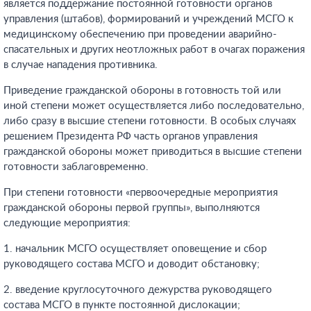
является поддержание постоянной готовности органов
управления (штабов), формирований и учреждений МСГО к
медицинскому обеспечению при проведении аварийно-
спасательных и других неотложных работ в очагах поражения
в случае нападения противника.
Приведение гражданской обороны в готовность той или
иной степени может осуществляется либо последовательно,
либо сразу в высшие степени готовности. В особых случаях
решением Президента РФ часть органов управления
гражданской обороны может приводиться в высшие степени
готовности заблаговременно.
При степени готовности «первоочередные мероприятия
гражданской обороны первой группы», выполняются
следующие мероприятия:
1. начальник МСГО осуществляет оповещение и сбор
руководящего состава МСГО и доводит обстановку;
2. введение круглосуточного дежурства руководящего
состава МСГО в пункте постоянной дислокации;