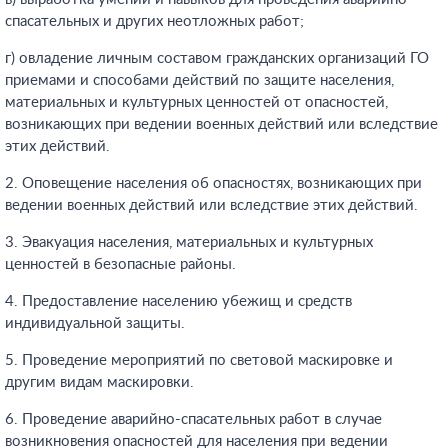
спасательных и других неотложных работ;
г) овладение личным составом гражданских организаций ГО
приемами и способами действий по защите населения,
материальных и культурных ценностей от опасностей,
возникающих при ведении военных действий или вследствие
этих действий.
2. Оповещение населения об опасностях, возникающих при
ведении военных действий или вследствие этих действий.
3. Эвакуация населения, материальных и культурных
ценностей в безопасные районы.
4. Предоставление населению убежищ и средств
индивидуальной защиты.
5. Проведение мероприятий по световой маскировке и
другим видам маскировки.
6. Проведение аварийно-спасательных работ в случае
возникновения опасностей для населения при ведении