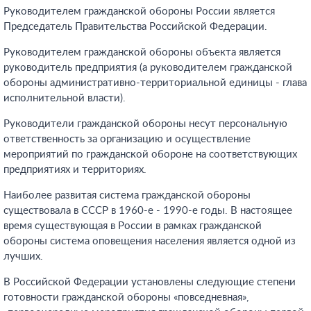
Руководителем гражданской обороны России является
Председатель Правительства Российской Федерации.
Руководителем гражданской обороны объекта является
руководитель предприятия (а руководителем гражданской
обороны административно-территориальной единицы - глава
исполнительной власти).
Руководители гражданской обороны несут персональную
ответственность за организацию и осуществление
мероприятий по гражданской обороне на соответствующих
предприятиях и территориях.
Наиболее развитая система гражданской обороны
существовала в СССР в 1960-е - 1990-е годы. В настоящее
время существующая в России в рамках гражданской
обороны система оповещения населения является одной из
лучших.
В Российской Федерации установлены следующие степени
готовности гражданской обороны «повседневная»,