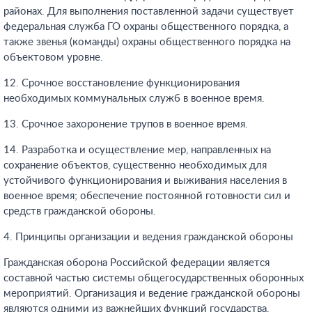
районах. Для выполнения поставленной задачи существует
федеральная служба ГО охраны общественного порядка, а
также звенья (команды) охраны общественного порядка на
объектовом уровне.
12. Срочное восстановление функционирования
необходимых коммунальных служб в военное время.
13. Срочное захоронение трупов в военное время.
14. Разработка и осуществление мер, направленных на
сохранение объектов, существенно необходимых для
устойчивого функционирования и выживания населения в
военное время; обеспечение постоянной готовности сил и
средств гражданской обороны.
4. Принципы организации и ведения гражданской обороны
Гражданская оборона Российской федерации является
составной частью системы общегосударственных оборонных
мероприятий. Организация и ведение гражданской обороны
являются одними из важнейших функций государства,