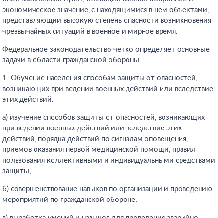
экономическое значение, с находящимися в нем объектами,
представляющий высокую степень опасности возникновения
чрезвычайных ситуаций в военное и мирное время.
Федеральное законодательство четко определяет основные
задачи в области гражданской обороны:
1. Обучение населения способам защиты от опасностей,
возникающих при ведении военных действий или вследствие
этих действий.
а) изучение способов защиты от опасностей, возникающих
при ведении военных действий или вследствие этих
действий, порядка действий по сигналам оповещения,
приемов оказания первой медицинской помощи, правил
пользования коллективными и индивидуальными средствами
защиты;
б) совершенствование навыков по организации и проведению
мероприятий по гражданской обороне;
в) выработка умений и навыков для проведения аварийно-