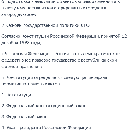
6. подготовка к эвакуации объектов здравоохранения и к
вывозу имущества из категорированных городов в
загородную зону.
2. Основы государственной политики в ГО
Согласно Конституции Российской Федерации, принятой 12
декабря 1993 года,
«Российская Федерация - Россия - есть демократическое
федеративное правовое государство с республиканской
формой правления».
В Конституции определяется следующая иерархия
нормативно-правовых актов:
1. Конституция.
2. Федеральный конституционный закон.
3. Федеральный закон
4. Указ Президента Российской Федерации.