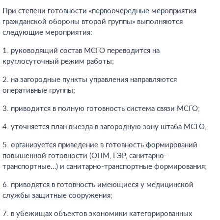
При степени готовности «первоочередные мероприятия
гражданской обороны второй группы» выполняются
следующие мероприятия:
1. руководящий состав МСГО переводится на
круглосуточный режим работы;
2. на загородные пункты управления направляются
оперативные группы;
3. приводится в полную готовность система связи МСГО;
4. уточняется план выезда в загородную зону штаба МСГО;
5. организуется приведение в готовность формирований
повышенной готовности (ОПМ, ГЭР, санитарно-
транспортные…) и санитарно-транспортные формирования;
6. приводятся в готовность имеющиеся у медицинской
службы защитные сооружения;
7. в убежищах объектов экономики категорированных