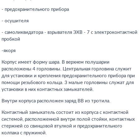
- предохранительного прибора
- осушителя
- самоликвидатора - взрывателя ЭХВ - 7 с электроконтактной
пробкой
-якоря
Корпус имеет форму шара. В верхнем полушарии
расположены 4 горловины. Центральная горловина служит
для установки и крепления предохранительного прибора при
помощи резьбового кольца. 3 малые горловины служат для
установки в них контактных замыкателей.
Внутри корпуса расположен заряд ВВ из тротила.
Контактный замыкатель состоит из корпуса с контактной
системой, расположенной внутри полой стойки, контактных
стержней со свинцовой втулкой и предохранительного
колпака с пружиной.