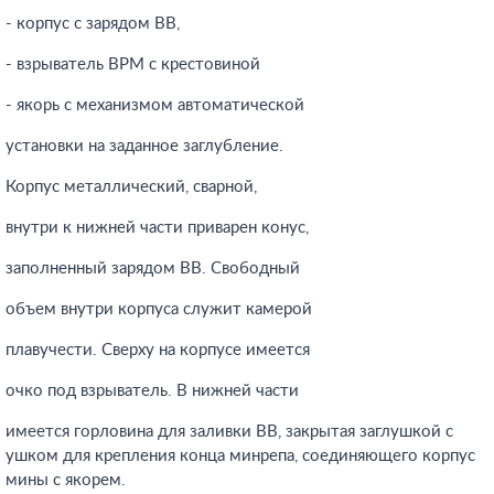
- корпус с зарядом ВВ,
- взрыватель ВРМ с крестовиной
- якорь с механизмом автоматической
установки на заданное заглубление.
Корпус металлический, сварной,
внутри к нижней части приварен конус,
заполненный зарядом ВВ. Свободный
объем внутри корпуса служит камерой
плавучести. Сверху на корпусе имеется
очко под взрыватель. В нижней части
имеется горловина для заливки ВВ, закрытая заглушкой с
ушком для крепления конца минрепа, соединяющего корпус
мины с якорем.