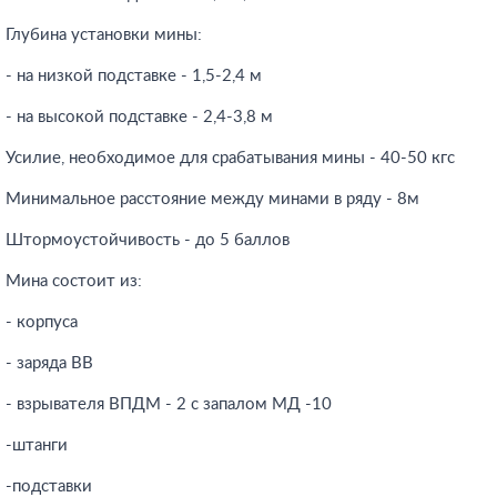
Глубина установки мины:
- на низкой подставке - 1,5-2,4 м
- на высокой подставке - 2,4-3,8 м
Усилие, необходимое для срабатывания мины - 40-50 кгс
Минимальное расстояние между минами в ряду - 8м
Штормоустойчивость - до 5 баллов
Мина состоит из:
- корпуса
- заряда ВВ
- взрывателя ВПДМ - 2 с запалом МД -10
-штанги
-подставки