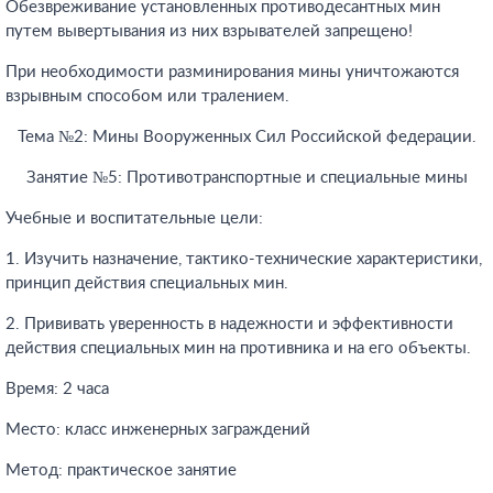
Обезвреживание установленных противодесантных мин
путем вывертывания из них взрывателей запрещено!
При необходимости разминирования мины уничтожаются
взрывным способом или тралением.
Тема №2: Мины Вооруженных Сил Российской федерации.
Занятие №5: Противотранспортные и специальные мины
Учебные и воспитательные цели:
1. Изучить назначение, тактико-технические характеристики,
принцип действия специальных мин.
2. Прививать уверенность в надежности и эффективности
действия специальных мин на противника и на его объекты.
Время: 2 часа
Место: класс инженерных заграждений
Метод: практическое занятие