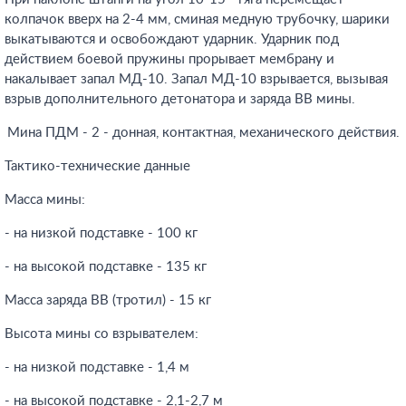
колпачок вверх на 2-4 мм, сминая медную трубочку, шарики
выкатываются и освобождают ударник. Ударник под
действием боевой пружины прорывает мембрану и
накалывает запал МД-10. Запал МД-10 взрывается, вызывая
взрыв дополнительного детонатора и заряда ВВ мины.
Мина ПДМ - 2 - донная, контактная, механического действия.
Тактико-технические данные
Масса мины:
- на низкой подставке - 100 кг
- на высокой подставке - 135 кг
Масса заряда ВВ (тротил) - 15 кг
Высота мины со взрывателем:
- на низкой подставке - 1,4 м
- на высокой подставке - 2,1-2,7 м