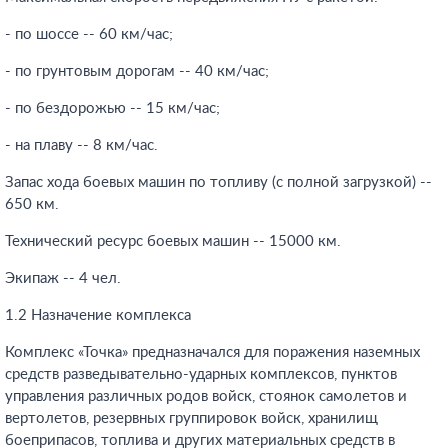
- по шоссе -- 60 км/час;
- по грунтовым дорогам -- 40 км/час;
- по бездорожью -- 15 км/час;
- на плаву -- 8 км/час.
Запас хода боевых машин по топливу (с полной загрузкой) --
650 км.
Технический ресурс боевых машин -- 15000 км.
Экипаж -- 4 чел.
1.2 Назначение комплекса
Комплекс «Точка» предназначался для поражения наземных
средств разведывательно-ударных комплексов, пунктов
управления различных родов войск, стоянок самолетов и
вертолетов, резервных группировок войск, хранилищ
боеприпасов, топлива и других материальных средств в