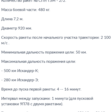
Количество ракет на СПУ/ТЗМ - 2/2.
Масса боевой части: 480 кг.
Длина 7,2 м.
Диаметр 920 мм.
Скорость ракеты после начального участка траектории: 2 100
м/c .
Минимальная дальность поражения цели: 50 км.
Максимальная дальность поражения цели:
- 500 км Искандер-К;
- 280 км Искандер-Э;
Время до пуска первой ракеты: 4 -- 16 минут.
Интервал между запусками: 1 минута (для пусковой
установки 9П78 с двумя ракетами).