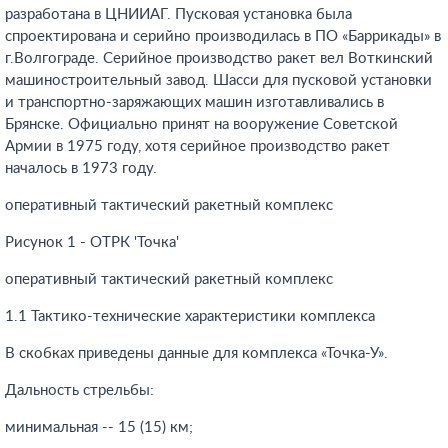
разработана в ЦНИИАГ. Пусковая установка была
спроектирована и серийно производилась в ПО «Баррикады» в
г.Волгограде. Серийное производство ракет вел Воткинский
машиностроительный завод. Шасси для пусковой установки
и транспортно-заряжающих машин изготавливались в
Брянске. Официально принят на вооружение Советской
Армии в 1975 году, хотя серийное производство ракет
началось в 1973 году.
оперативный тактический ракетный комплекс
Рисунок 1 - ОТРК 'Точка'
оперативный тактический ракетный комплекс
1.1 Тактико-технические характеристики комплекса
В скобках приведены данные для комплекса «Точка-У».
Дальность стрельбы:
минимальная -- 15 (15) км;