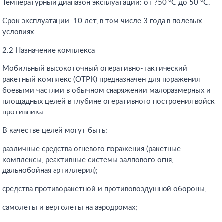
Температурный диапазон эксплуатации: от ?50 °C до 50 °C.
Срок эксплуатации: 10 лет, в том числе 3 года в полевых
условиях.
2.2 Назначение комплекса
Мобильный высокоточный оперативно-тактический
ракетный комплекс (ОТРК) предназначен для поражения
боевыми частями в обычном снаряжении малоразмерных и
площадных целей в глубине оперативного построения войск
противника.
В качестве целей могут быть:
различные средства огневого поражения (ракетные
комплексы, реактивные системы залпового огня,
дальнобойная артиллерия);
средства противоракетной и противовоздушной обороны;
самолеты и вертолеты на аэродромах;