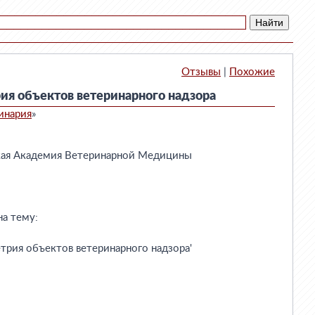
Отзывы
|
Похожие
ия объектов ветеринарного надзора
инария
»