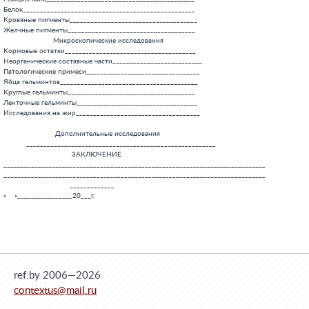
ref.by 2006—2026
contextus@mail.ru