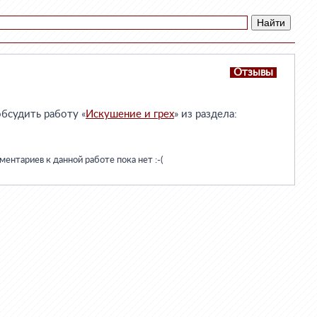
Отзывы
бсудить работу «
Искушение и грех
» из раздела:
ентариев к данной работе пока нет :-(